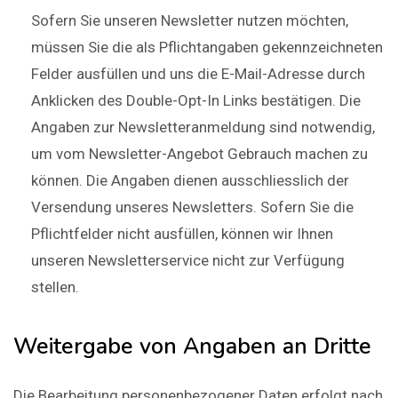
Sofern Sie unseren Newsletter nutzen möchten,
müssen Sie die als Pflichtangaben gekennzeichneten
Felder ausfüllen und uns die E-Mail-Adresse durch
Anklicken des Double-Opt-In Links bestätigen. Die
Angaben zur Newsletteranmeldung sind notwendig,
um vom Newsletter-Angebot Gebrauch machen zu
können. Die Angaben dienen ausschliesslich der
Versendung unseres Newsletters. Sofern Sie die
Pflichtfelder nicht ausfüllen, können wir Ihnen
unseren Newsletterservice nicht zur Verfügung
stellen.
Weitergabe von Angaben an Dritte
Die Bearbeitung personenbezogener Daten erfolgt nach