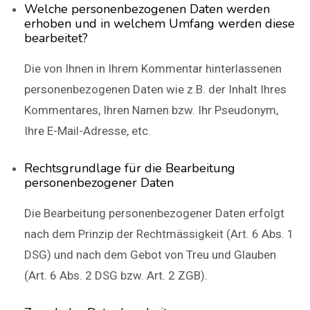
Welche personenbezogenen Daten werden
erhoben und in welchem Umfang werden diese
bearbeitet?
Die von Ihnen in Ihrem Kommentar hinterlassenen
personenbezogenen Daten wie z.B. der Inhalt Ihres
Kommentares, Ihren Namen bzw. Ihr Pseudonym,
Ihre E-Mail-Adresse, etc.
Rechtsgrundlage für die Bearbeitung
personenbezogener Daten
Die Bearbeitung personenbezogener Daten erfolgt
nach dem Prinzip der Rechtmässigkeit (Art. 6 Abs. 1
DSG) und nach dem Gebot von Treu und Glauben
(Art. 6 Abs. 2 DSG bzw. Art. 2 ZGB).