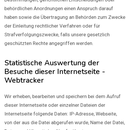
behördlichen Anordnungen einen Anspruch darauf
haben sowie die Übertragung an Behörden zum Zwecke
der Einleitung rechtlicher Verfahren oder für
Strafverfolgungszwecke, falls unsere gesetzlich
geschützten Rechte angegriffen werden.
Statistische Auswertung der
Besuche dieser Internetseite -
Webtracker
Wir erheben, bearbeiten und speichern bei dem Aufruf
dieser Internetseite oder einzelner Dateien der
Internetseite folgende Daten: IP-Adresse, Webseite,
von der aus die Datei abgerufen wurde, Name der Datei,