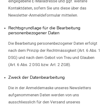
eingegebene E-Mailadresse und ggf. weitere
Kontaktdaten, sofern Sie uns diese über das
Newsletter-Anmeldeformular mitteilen.
Rechtsgrundlage für die Bearbeitung
personenbezogener Daten
Die Bearbeitung personenbezogener Daten erfolgt
nach dem Prinzip der Rechtmässigkeit (Art. 6 Abs. 1
DSG) und nach dem Gebot von Treu und Glauben
(Art. 6 Abs. 2 DSG bzw. Art. 2 ZGB).
Zweck der Datenbearbeitung
Die in der Anmeldemaske unseres Newsletters
aufgenommenen Daten werden von uns
ausschliesslich für den Versand unseres