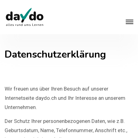
Datenschutzerklärung
Wir freuen uns über Ihren Besuch auf unserer
Internetseite daydo.ch und Ihr Interesse an unserem
Unternehmen.
Der Schutz Ihrer personenbezogenen Daten, wie z.B.
Geburtsdatum, Name, Telefonnummer, Anschrift etc.,