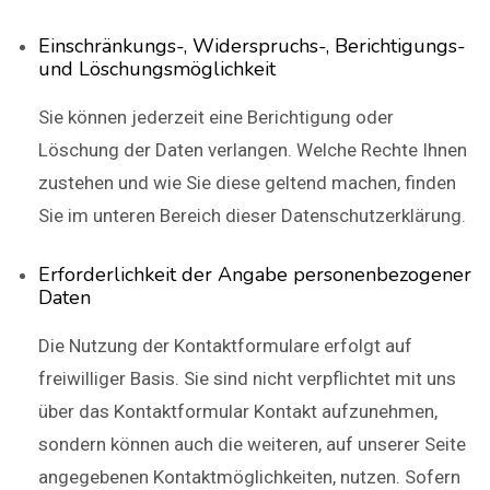
Einschränkungs-, Widerspruchs-, Berichtigungs-
und Löschungsmöglichkeit
Sie können jederzeit eine Berichtigung oder
Löschung der Daten verlangen. Welche Rechte Ihnen
zustehen und wie Sie diese geltend machen, finden
Sie im unteren Bereich dieser Datenschutzerklärung.
Erforderlichkeit der Angabe personenbezogener
Daten
Die Nutzung der Kontaktformulare erfolgt auf
freiwilliger Basis. Sie sind nicht verpflichtet mit uns
über das Kontaktformular Kontakt aufzunehmen,
sondern können auch die weiteren, auf unserer Seite
angegebenen Kontaktmöglichkeiten, nutzen. Sofern