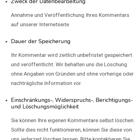
Zweck der Datenbearbeitung
Annahme und Veröffentlichung Ihres Kommentars
auf unserer Internetseite.
Dauer der Speicherung
Ihr Kommentar wird zeitlich unbefristet gespeichert
und veröffentlicht. Wir behalten uns die Löschung
ohne Angaben von Gründen und ohne vorherige oder
nachträgliche Information vor.
Einschränkungs-, Widerspruchs-, Berichtigungs-
und Löschungsmöglichkeit
Sie können Ihre eigenen Kommentare selbst löschen.
Sollte dies nicht funktionieren, können Sie diese von
uns jederzeit löschen lassen. Bitte kontaktieren Sie