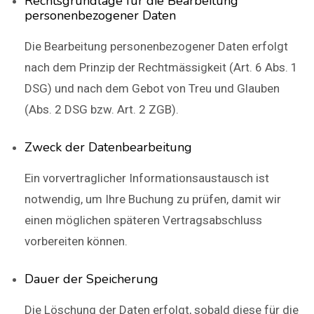
Rechtsgrundlage für die Bearbeitung
personenbezogener Daten
Die Bearbeitung personenbezogener Daten erfolgt
nach dem Prinzip der Rechtmässigkeit (Art. 6 Abs. 1
DSG) und nach dem Gebot von Treu und Glauben
(Abs. 2 DSG bzw. Art. 2 ZGB).
Zweck der Datenbearbeitung
Ein vorvertraglicher Informationsaustausch ist
notwendig, um Ihre Buchung zu prüfen, damit wir
einen möglichen späteren Vertragsabschluss
vorbereiten können.
Dauer der Speicherung
Die Löschung der Daten erfolgt, sobald diese für die