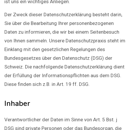
ist uns ein wichtiges Anliegen.
Der Zweck dieser Datenschutzerklärung besteht darin,
Sie über die Bearbeitung Ihrer personenbezogenen
Daten zu informieren, die wir bei einem Seitenbesuch
von Ihnen sammeln. Unsere Datenschutzpraxis steht im
Einklang mit den gesetzlichen Regelungen des
Bundesgesetzes über den Datenschutz (DSG) der
Schweiz. Die nachfolgende Datenschutzerklärung dient
der Erfüllung der Informationspflichten aus dem DSG.
Diese finden sich z.B. in Art. 19 ff. DSG.
Inhaber
Verantwortlicher der Daten im Sinne von Art. 5 Bst. j
DSG sind private Personen oder das Bundesorgan, die