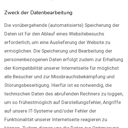
Zweck der Datenbearbeitung
Die vorübergehende (automatisierte) Speicherung der
Daten ist für den Ablauf eines Websitebesuchs
erforderlich, um eine Auslieferung der Website zu
ermöglichen. Die Speicherung und Bearbeitung der
personenbezogenen Daten erfolgt zudem zur Erhaltung
der Kompatibilität unserer Internetseite für möglichst
alle Besucher und zur Missbrauchsbekämpfung und
Störungsbeseitigung. Hierfür ist es notwendig, die
technischen Daten des abrufenden Rechners zu loggen,
um so frühestmöglich auf Darstellungsfehler, Angriffe
auf unsere IT-Systeme und/oder Fehler der
Funktionalität unserer Internetseite reagieren zu