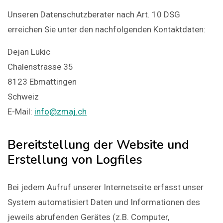
Unseren Datenschutzberater nach Art. 10 DSG
erreichen Sie unter den nachfolgenden Kontaktdaten:
Dejan Lukic
Chalenstrasse 35
8123 Ebmattingen
Schweiz
E-Mail:
info@zmaj.ch
Bereitstellung der Website und
Erstellung von Logfiles
Bei jedem Aufruf unserer Internetseite erfasst unser
System automatisiert Daten und Informationen des
jeweils abrufenden Gerätes (z.B. Computer,