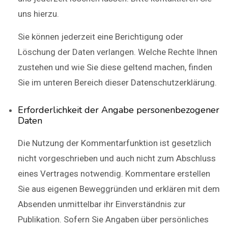
uns hierzu.
Sie können jederzeit eine Berichtigung oder
Löschung der Daten verlangen. Welche Rechte Ihnen
zustehen und wie Sie diese geltend machen, finden
Sie im unteren Bereich dieser Datenschutzerklärung.
Erforderlichkeit der Angabe personenbezogener
Daten
Die Nutzung der Kommentarfunktion ist gesetzlich
nicht vorgeschrieben und auch nicht zum Abschluss
eines Vertrages notwendig. Kommentare erstellen
Sie aus eigenen Beweggründen und erklären mit dem
Absenden unmittelbar ihr Einverständnis zur
Publikation. Sofern Sie Angaben über persönliches