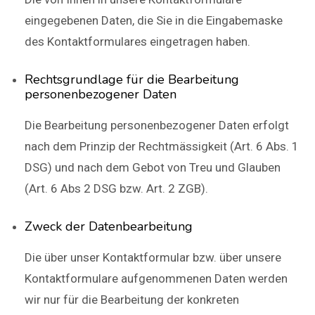
eingegebenen Daten, die Sie in die Eingabemaske
des Kontaktformulares eingetragen haben.
Rechtsgrundlage für die Bearbeitung
personenbezogener Daten
Die Bearbeitung personenbezogener Daten erfolgt
nach dem Prinzip der Rechtmässigkeit (Art. 6 Abs. 1
DSG) und nach dem Gebot von Treu und Glauben
(Art. 6 Abs 2 DSG bzw. Art. 2 ZGB).
Zweck der Datenbearbeitung
Die über unser Kontaktformular bzw. über unsere
Kontaktformulare aufgenommenen Daten werden
wir nur für die Bearbeitung der konkreten