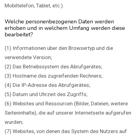
Mobiltelefon, Tablet, etc.).
Welche personenbezogenen Daten werden
erhoben und in welchem Umfang werden diese
bearbeitet?
(1) Informationen über den Browsertyp und die
verwendete Version;
(2) Das Betriebssystem des Abrufgerätes;
(3) Hostname des zugreifenden Rechners;
(4) Die IP-Adresse des Abrufgerätes;
(5) Datum und Uhrzeit des Zugriffs;
(6) Websites und Ressourcen (Bilder, Dateien, weitere
Seiteninhalte), die auf unserer Internetseite aufgerufen
wurden;
(7) Websites, von denen das System des Nutzers auf