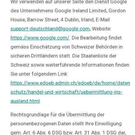
Wir verwenden auf unserer Seite den Dienst Google
des Unternehmens Google Ireland Limited, Gordon
House, Barrow Street, 4 Dublin, Irland, E-Mail:
support-deutschland@google.com
, Website:
https://www.google.com/
.
Die Bearbeitung findet
gemäss Einschätzung von Schweizer Behörden in
sicheren Drittländern statt. Die Staatenliste der
Schweiz sowie weiterführende Informationen finden
Sie unter folgendem Link:
https://www.edoeb.admin.ch/edoeb/de/home/daten
schutz/handel-und-wirtschaft/uebermittlung-ins-
ausland.html
.
Rechtsgrundlage für die Übermittlung der
personenbezogenen Daten stellt Ihre Einwilligung
gem. Art. 6 Abs. 6 DSG bzw. Art. 31 Abs. 1 DSG dar,