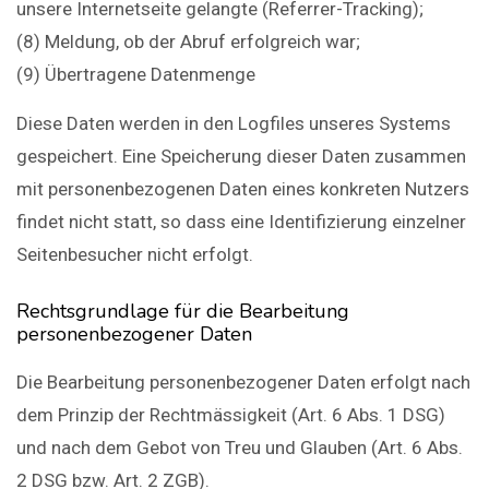
unsere Internetseite gelangte (Referrer-Tracking);
(8) Meldung, ob der Abruf erfolgreich war;
(9) Übertragene Datenmenge
Diese Daten werden in den Logfiles unseres Systems
gespeichert. Eine Speicherung dieser Daten zusammen
mit personenbezogenen Daten eines konkreten Nutzers
findet nicht statt, so dass eine Identifizierung einzelner
Seitenbesucher nicht erfolgt.
Rechtsgrundlage für die Bearbeitung
personenbezogener Daten
Die Bearbeitung personenbezogener Daten erfolgt nach
dem Prinzip der Rechtmässigkeit (Art. 6 Abs. 1 DSG)
und nach dem Gebot von Treu und Glauben (Art. 6 Abs.
2 DSG bzw. Art. 2 ZGB).