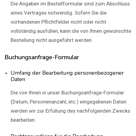
Die Angaben im Bestellformular sind zum Abschluss
eines Vertrages notwendig. Sofern Sie die
vorhandenen Pflichtfelder nicht oder nicht
vollständig ausfüllen, kann die von Ihnen gewünschte
Bestellung nicht ausgeführt werden.
Buchungsanfrage-Formular
Umfang der Bearbeitung personenbezogener
Daten
Die von Ihnen in unser Buchungsanfrage-Formular
(Datum, Personenanzahl, etc.) eingegebenen Daten
werden wir zur Erfüllung des nachfolgenden Zwecks
bearbeiten.