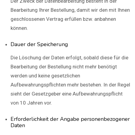
Der Zweck der Datenbearbeitung besteht in der
Bearbeitung Ihrer Bestellung, damit wir den mit Ihnen
geschlossenen Vertrag erfüllen bzw. anbahnen
können.
Dauer der Speicherung
Die Löschung der Daten erfolgt, sobald diese für die
Bearbeitung der Bestellung nicht mehr benötigt
werden und keine gesetzlichen
Aufbewahrungspflichten mehr bestehen. In der Regel
sieht der Gesetzgeber eine Aufbewahrungspflicht
von 10 Jahren vor.
Erforderlichkeit der Angabe personenbezogener
Daten