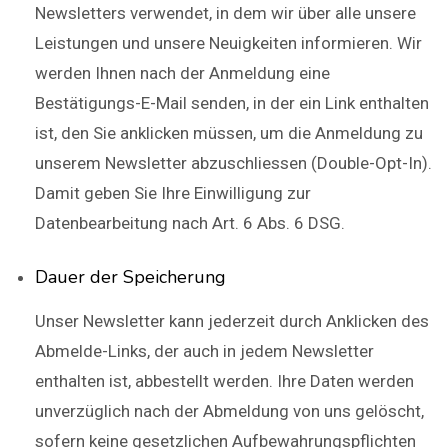
Newsletters verwendet, in dem wir über alle unsere
Leistungen und unsere Neuigkeiten informieren. Wir
werden Ihnen nach der Anmeldung eine
Bestätigungs-E-Mail senden, in der ein Link enthalten
ist, den Sie anklicken müssen, um die Anmeldung zu
unserem Newsletter abzuschliessen (Double-Opt-In).
Damit geben Sie Ihre Einwilligung zur
Datenbearbeitung nach Art. 6 Abs. 6 DSG.
Dauer der Speicherung
Unser Newsletter kann jederzeit durch Anklicken des
Abmelde-Links, der auch in jedem Newsletter
enthalten ist, abbestellt werden. Ihre Daten werden
unverzüglich nach der Abmeldung von uns gelöscht,
sofern keine gesetzlichen Aufbewahrungspflichten