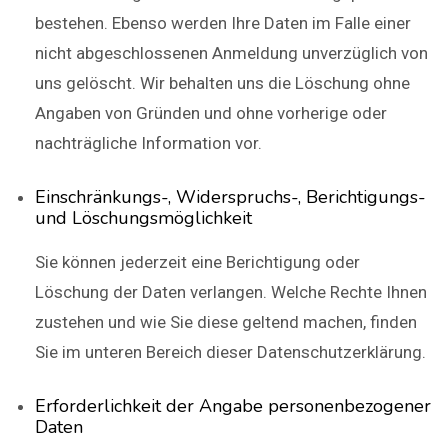
bestehen. Ebenso werden Ihre Daten im Falle einer
nicht abgeschlossenen Anmeldung unverzüglich von
uns gelöscht. Wir behalten uns die Löschung ohne
Angaben von Gründen und ohne vorherige oder
nachträgliche Information vor.
Einschränkungs-, Widerspruchs-, Berichtigungs-
und Löschungsmöglichkeit
Sie können jederzeit eine Berichtigung oder
Löschung der Daten verlangen. Welche Rechte Ihnen
zustehen und wie Sie diese geltend machen, finden
Sie im unteren Bereich dieser Datenschutzerklärung.
Erforderlichkeit der Angabe personenbezogener
Daten