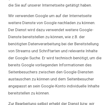
die Sie auf unserer Internetseite getätigt haben.
Wir verwenden Google um auf der Internetseite
weitere Dienste von Google nachladen zu können.
Der Dienst wird dazu verwendet weitere Google-
Dienste bereitstellen zu können, wie z.B. der
benötigten Datenverarbeitung bei der Bereitstellung
von Streams und Schriftarten und relevante Inhalte
der Google-Suche. Er wird technisch benötigt, um die
bereits Google vorliegenden Informationen des
Seitenbesuchers zwischen den Google-Diensten
austauschen zu können und dem Seitenbesucher
angepasst an sein Google-Konto individuelle Inhalte
bereitstellen zu können.
Zur Bearbeitung selbst erhebt der Dienst bzw. wir