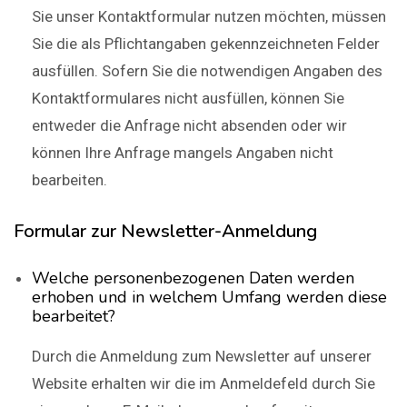
Sie unser Kontaktformular nutzen möchten, müssen
Sie die als Pflichtangaben gekennzeichneten Felder
ausfüllen. Sofern Sie die notwendigen Angaben des
Kontaktformulares nicht ausfüllen, können Sie
entweder die Anfrage nicht absenden oder wir
können Ihre Anfrage mangels Angaben nicht
bearbeiten.
Formular zur Newsletter-Anmeldung
Welche personenbezogenen Daten werden
erhoben und in welchem Umfang werden diese
bearbeitet?
Durch die Anmeldung zum Newsletter auf unserer
Website erhalten wir die im Anmeldefeld durch Sie