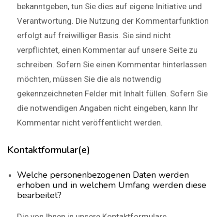
bekanntgeben, tun Sie dies auf eigene Initiative und
Verantwortung. Die Nutzung der Kommentarfunktion
erfolgt auf freiwilliger Basis. Sie sind nicht
verpflichtet, einen Kommentar auf unsere Seite zu
schreiben. Sofern Sie einen Kommentar hinterlassen
möchten, müssen Sie die als notwendig
gekennzeichneten Felder mit Inhalt füllen. Sofern Sie
die notwendigen Angaben nicht eingeben, kann Ihr
Kommentar nicht veröffentlicht werden.
Kontaktformular(e)
Welche personenbezogenen Daten werden
erhoben und in welchem Umfang werden diese
bearbeitet?
Die von Ihnen in unsere Kontaktformulare