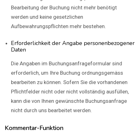
Bearbeitung der Buchung nicht mehr benötigt
werden und keine gesetzlichen
Aufbewahrungspflichten mehr bestehen.
Erforderlichkeit der Angabe personenbezogener
Daten
Die Angaben im Buchungsanfrageformular sind
erforderlich, um Ihre Buchung ordnungsgemäss
bearbeiten zu können. Sofern Sie die vorhandenen
Pflichtfelder nicht oder nicht vollständig ausfüllen,
kann die von Ihnen gewünschte Buchungsanfrage
nicht durch uns bearbeitet werden.
Kommentar-Funktion