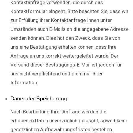
Kontaktanfrage verwenden, die durch das
Kontaktformular eingeht. Bitte beachten Sie, dass wir
zur Erfüllung ihrer Kontaktanfrage Ihnen unter
Umständen auch E-Mails an die angegebene Adresse
senden können. Dies hat den Zweck, dass Sie von
uns eine Bestätigung erhalten können, dass Ihre
Anfrage an uns korrekt weitergeleitet wurde. Der
Versand dieser Bestätigungs-E-Mail ist jedoch für
uns nicht verpflichtend und dient nur Ihrer
Information.
Dauer der Speicherung
Nach Bearbeitung Ihrer Anfrage werden die
erhobenen Daten unverzüglich gelöscht, soweit keine
gesetzlichen Aufbewahrungsfristen bestehen.