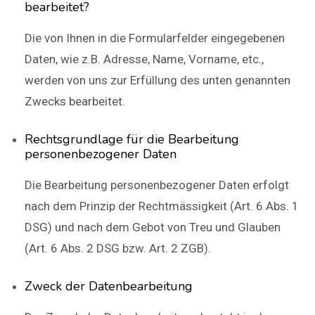
bearbeitet?
Die von Ihnen in die Formularfelder eingegebenen
Daten, wie z.B. Adresse, Name, Vorname, etc.,
werden von uns zur Erfüllung des unten genannten
Zwecks bearbeitet.
Rechtsgrundlage für die Bearbeitung
personenbezogener Daten
Die Bearbeitung personenbezogener Daten erfolgt
nach dem Prinzip der Rechtmässigkeit (Art. 6 Abs. 1
DSG) und nach dem Gebot von Treu und Glauben
(Art. 6 Abs. 2 DSG bzw. Art. 2 ZGB).
Zweck der Datenbearbeitung