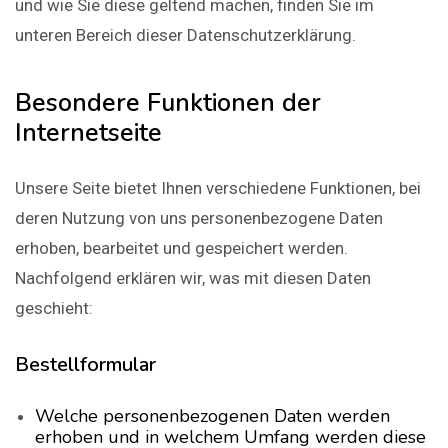
und wie Sie diese geltend machen, finden Sie im
unteren Bereich dieser Datenschutzerklärung.
Besondere Funktionen der
Internetseite
Unsere Seite bietet Ihnen verschiedene Funktionen, bei
deren Nutzung von uns personenbezogene Daten
erhoben, bearbeitet und gespeichert werden.
Nachfolgend erklären wir, was mit diesen Daten
geschieht:
Bestellformular
Welche personenbezogenen Daten werden
erhoben und in welchem Umfang werden diese