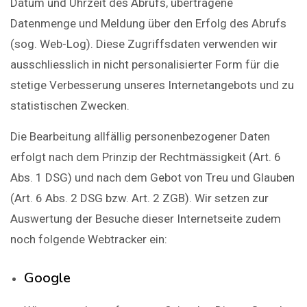
Datum und Uhrzeit des Abrufs, übertragene
Datenmenge und Meldung über den Erfolg des Abrufs
(sog. Web-Log). Diese Zugriffsdaten verwenden wir
ausschliesslich in nicht personalisierter Form für die
stetige Verbesserung unseres Internetangebots und zu
statistischen Zwecken.
Die Bearbeitung allfällig personenbezogener Daten
erfolgt nach dem Prinzip der Rechtmässigkeit (Art. 6
Abs. 1 DSG) und nach dem Gebot von Treu und Glauben
(Art. 6 Abs. 2 DSG bzw. Art. 2 ZGB). Wir setzen zur
Auswertung der Besuche dieser Internetseite zudem
noch folgende Webtracker ein:
Google