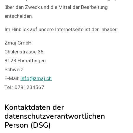
über den Zweck und die Mittel der Bearbeitung
entscheiden.
Im Hinblick auf unsere Internetseite ist der Inhaber:
Zmaj GmbH
Chalenstrasse 35
8123 Ebmattingen
Schweiz
E-Mail:
info@zmaj.ch
Tel.: 0791234567
Kontaktdaten der
datenschutzverantwortlichen
Person (DSG)