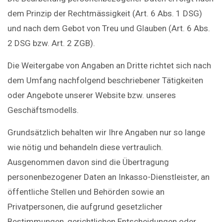
dem Prinzip der Rechtmässigkeit (Art. 6 Abs. 1 DSG)
und nach dem Gebot von Treu und Glauben (Art. 6 Abs.
2 DSG bzw. Art. 2 ZGB).
Die Weitergabe von Angaben an Dritte richtet sich nach
dem Umfang nachfolgend beschriebener Tätigkeiten
oder Angebote unserer Website bzw. unseres
Geschäftsmodells.
Grundsätzlich behalten wir Ihre Angaben nur so lange
wie nötig und behandeln diese vertraulich.
Ausgenommen davon sind die Übertragung
personenbezogener Daten an Inkasso-Dienstleister, an
öffentliche Stellen und Behörden sowie an
Privatpersonen, die aufgrund gesetzlicher
Bestimmungen, gerichtlichen Entscheidungen oder