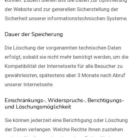
können. Zudem dienen uns die Daten zur Optimierung
der Website und zur generellen Sicherstellung der
Sicherheit unserer informationstechnischen Systeme.
Dauer der Speicherung
Die Löschung der vorgenannten technischen Daten
erfolgt, sobald sie nicht mehr benötigt werden, um die
Kompatibilität der Internetseite für alle Besucher zu
gewährleisten, spätestens aber 3 Monate nach Abruf
unserer Internetseite.
Einschränkungs-, Widerspruchs-, Berichtigungs-
und Löschungsmöglichkeit
Sie können jederzeit eine Berichtigung oder Löschung
der Daten verlangen. Welche Rechte Ihnen zustehen