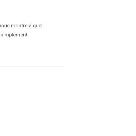
 nous montre à quel
ut simplement