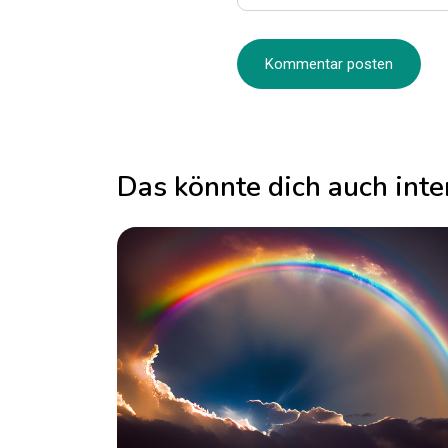
Das könnte dich auch inte