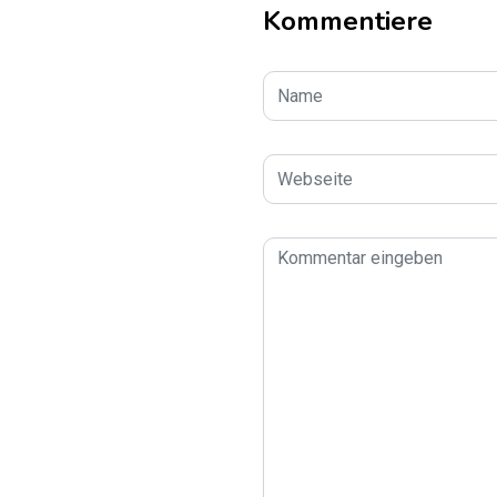
Kommentiere