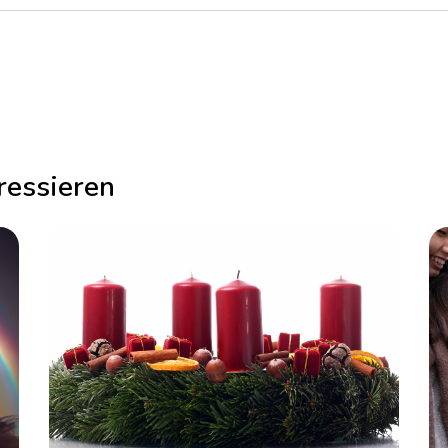
ressieren