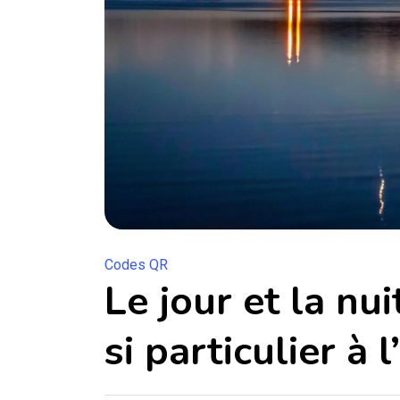
Codes QR
Le jour et la nu
si particulier à