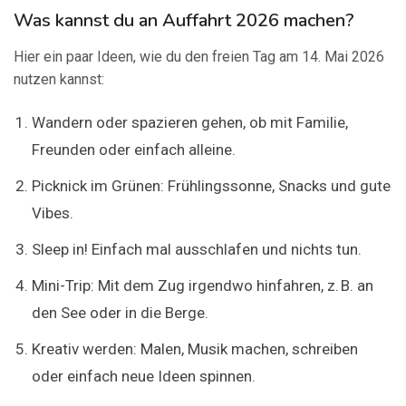
Was kannst du an Auffahrt 2026 machen?
Hier ein paar Ideen, wie du den freien Tag am 14. Mai 2026
nutzen kannst:
Wandern oder spazieren gehen, ob mit Familie,
Freunden oder einfach alleine.
Picknick im Grünen: Frühlingssonne, Snacks und gute
Vibes.
Sleep in! Einfach mal ausschlafen und nichts tun.
Mini-Trip: Mit dem Zug irgendwo hinfahren, z. B. an
den See oder in die Berge.
Kreativ werden: Malen, Musik machen, schreiben
oder einfach neue Ideen spinnen.