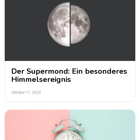
Der Supermond: Ein besonderes
Himmelsereignis
Oktober 17, 2024