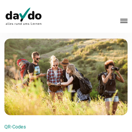
QR-Codes