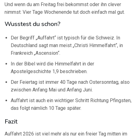
Und wenn du am Freitag frei bekommst oder ihn clever
nimmst: Vier Tage Wochenende tut doch einfach mal gut.
Wusstest du schon?
Der Begriff „Auffahrt“ ist typisch für die Schweiz. In
Deutschland sagt man meist „Christi Himmelfahrt“, in
Frankreich „Ascension“.
In der Bibel wird die Himmelfahrt in der
Apostelgeschichte 1,9 beschrieben.
Der Feiertag ist immer 40 Tage nach Ostersonntag, also
zwischen Anfang Mai und Anfang Juni.
Auffahrt ist auch ein wichtiger Schritt Richtung Pfingsten,
das folgt nämlich 10 Tage später.
Fazit
Auffahrt 2026 ist viel mehr als nur ein freier Tag mitten im