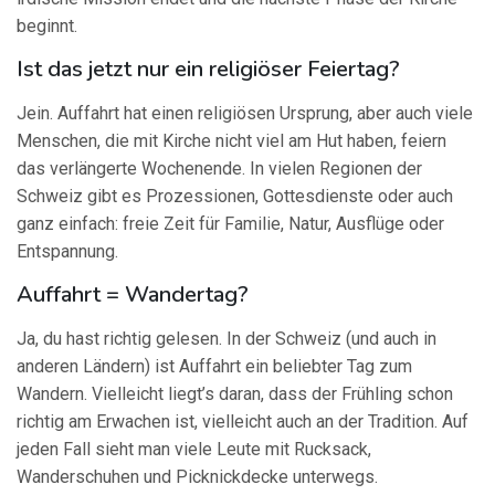
beginnt.
Ist das jetzt nur ein religiöser Feiertag?
Jein. Auffahrt hat einen religiösen Ursprung, aber auch viele
Menschen, die mit Kirche nicht viel am Hut haben, feiern
das verlängerte Wochenende. In vielen Regionen der
Schweiz gibt es Prozessionen, Gottesdienste oder auch
ganz einfach: freie Zeit für Familie, Natur, Ausflüge oder
Entspannung.
Auffahrt = Wandertag?
Ja, du hast richtig gelesen. In der Schweiz (und auch in
anderen Ländern) ist Auffahrt ein beliebter Tag zum
Wandern. Vielleicht liegt’s daran, dass der Frühling schon
richtig am Erwachen ist, vielleicht auch an der Tradition. Auf
jeden Fall sieht man viele Leute mit Rucksack,
Wanderschuhen und Picknickdecke unterwegs.