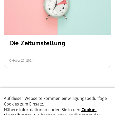
Die Zeitumstellung
Oktober 27, 2024