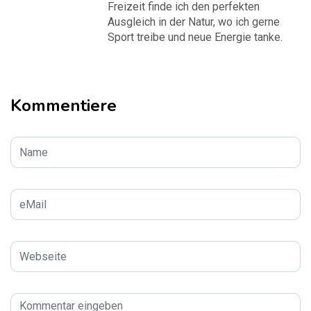
Freizeit finde ich den perfekten
Ausgleich in der Natur, wo ich gerne
Sport treibe und neue Energie tanke.
Kommentiere