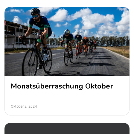
Monatsüberraschung Oktober
Oktober 2, 2024