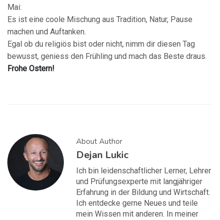
Mai:
Es ist eine coole Mischung aus Tradition, Natur, Pause
machen und Auftanken.
Egal ob du religiös bist oder nicht, nimm dir diesen Tag
bewusst, geniess den Frühling und mach das Beste draus.
Frohe Ostern!
About Author
Dejan Lukic
Ich bin leidenschaftlicher Lerner, Lehrer
und Prüfungsexperte mit langjähriger
Erfahrung in der Bildung und Wirtschaft.
Ich entdecke gerne Neues und teile
mein Wissen mit anderen. In meiner