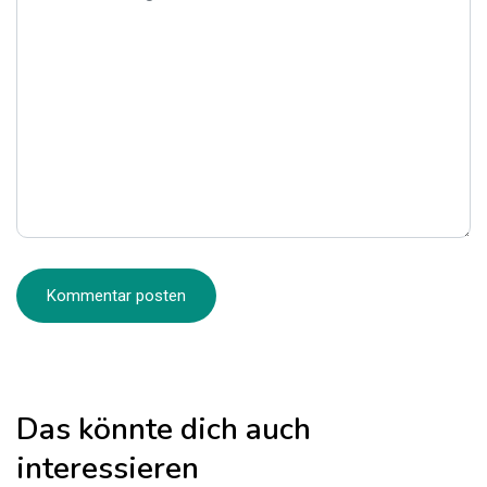
Das könnte dich auch
interessieren