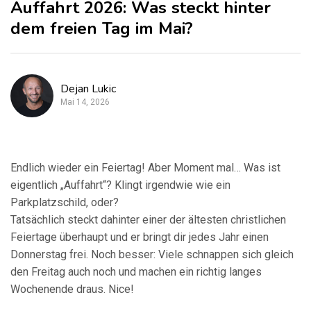
Auffahrt 2026: Was steckt hinter
dem freien Tag im Mai?
Dejan Lukic
Mai 14, 2026
Endlich wieder ein Feiertag! Aber Moment mal… Was ist
eigentlich „Auffahrt“? Klingt irgendwie wie ein
Parkplatzschild, oder?
Tatsächlich steckt dahinter einer der ältesten christlichen
Feiertage überhaupt und er bringt dir jedes Jahr einen
Donnerstag frei. Noch besser: Viele schnappen sich gleich
den Freitag auch noch und machen ein richtig langes
Wochenende draus. Nice!