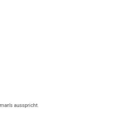
 man’s ausspricht.