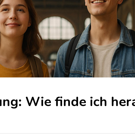
ung: Wie finde ich her