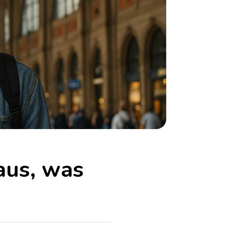
aus, was