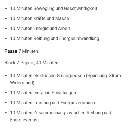
10 Minuten Bewegung und Geschwindigkeit
10 Minuten Kräfte und Masse
10 Minuten Energie und Arbeit
10 Minuten Reibung und Energieumwandlung
Pause
7 Minuten.
Block 2 Physik, 40 Minuten.
10 Minuten elektrische Grundgrössen (Spannung, Strom,
Widerstand)
10 Minuten einfache Schaltungen
10 Minuten Leistung und Energieverbrauch
10 Minuten Zusammenhang zwischen Reibung und
Energieverlust