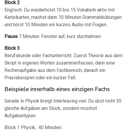
Block 2
Englisch: Du wiederholst 10 bis 15 Vokabeln aktiv mit
Karteikarten, machst dann 10 Minuten Grammatikübungen
und hörst 10 Minuten ein kurzes Audio mit Fragen.
Pause
7 Minuten. Fenster auf, kurz durchatmen.
Block 3
Berufskunde oder Fachunterricht: Zuerst Theorie aus dem
Skript in eigenen Worten zusammenfassen, dann eine
Rechenaufgabe aus dem Fachbereich, danach ein
Praxisbeispiel oder ein kurzer Fall.
Beispiele innerhalb eines einzigen Fachs
Gerade in Physik bringt Interleaving viel. Du übst nicht 30
gleiche Aufgaben am Stück, sondern mischst
Aufgabentypen.
Block 1 Physik, 40 Minuten.