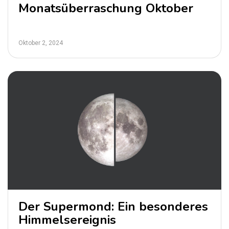
Monatsüberraschung Oktober
Oktober 2, 2024
Der Supermond: Ein besonderes
Himmelsereignis