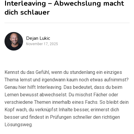
Interleaving – Abwechslung macht
dich schlauer
Dejan Lukic
November 17, 2025
Kennst du das Gefühl, wenn du stundenlang ein einziges
Thema lernst und irgendwann kaum noch etwas aufnimmst?
Genau hier hilft Interleaving. Das bedeutet, dass du beim
Lernen bewusst abwechselst. Du mischst Fächer oder
verschiedene Themen innerhalb eines Fachs. So bleibt dein
Kopf wach, du verknüpfst Inhalte besser, erinnerst dich
besser und findest in Prüfungen schneller den richtigen
Lösungsweg.