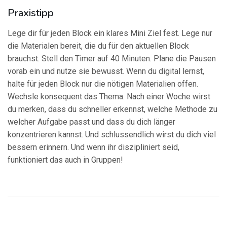
Praxistipp
Lege dir für jeden Block ein klares Mini Ziel fest. Lege nur
die Materialen bereit, die du für den aktuellen Block
brauchst. Stell den Timer auf 40 Minuten. Plane die Pausen
vorab ein und nutze sie bewusst. Wenn du digital lernst,
halte für jeden Block nur die nötigen Materialien offen.
Wechsle konsequent das Thema. Nach einer Woche wirst
du merken, dass du schneller erkennst, welche Methode zu
welcher Aufgabe passt und dass du dich länger
konzentrieren kannst. Und schlussendlich wirst du dich viel
bessern erinnern. Und wenn ihr diszipliniert seid,
funktioniert das auch in Gruppen!