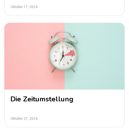
Oktober 17, 2024
Die Zeitumstellung
Oktober 27, 2024