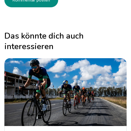
Das könnte dich auch
interessieren