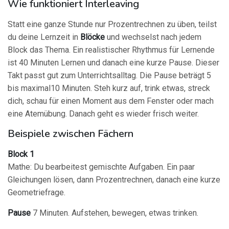
Wie funktioniert Interleaving
Statt eine ganze Stunde nur Prozentrechnen zu üben, teilst
du deine Lernzeit in
Blöcke
und wechselst nach jedem
Block das Thema. Ein realistischer Rhythmus für Lernende
ist 40 Minuten Lernen und danach eine kurze Pause. Dieser
Takt passt gut zum Unterrichtsalltag. Die Pause beträgt 5
bis maximal10 Minuten. Steh kurz auf, trink etwas, streck
dich, schau für einen Moment aus dem Fenster oder mach
eine Atemübung. Danach geht es wieder frisch weiter.
Beispiele zwischen Fächern
Block 1
Mathe: Du bearbeitest gemischte Aufgaben. Ein paar
Gleichungen lösen, dann Prozentrechnen, danach eine kurze
Geometriefrage.
Pause
7 Minuten. Aufstehen, bewegen, etwas trinken.