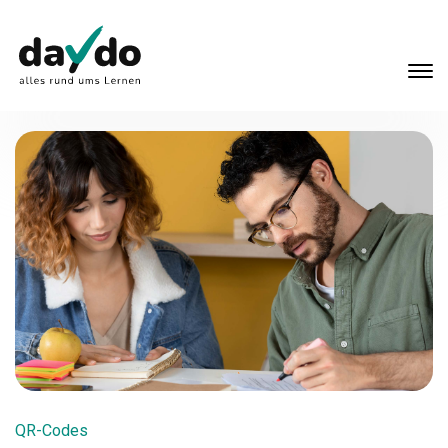
QR-Codes