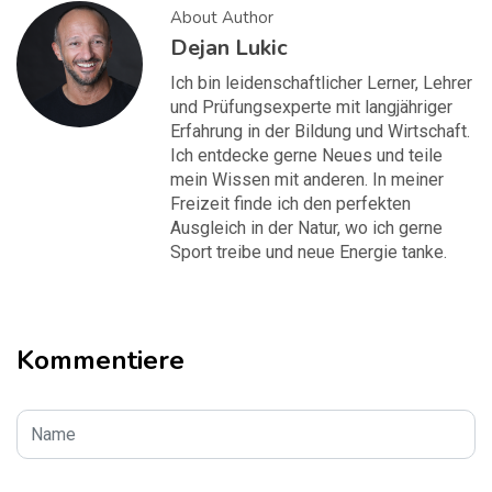
About Author
Dejan Lukic
Ich bin leidenschaftlicher Lerner, Lehrer
und Prüfungsexperte mit langjähriger
Erfahrung in der Bildung und Wirtschaft.
Ich entdecke gerne Neues und teile
mein Wissen mit anderen. In meiner
Freizeit finde ich den perfekten
Ausgleich in der Natur, wo ich gerne
Sport treibe und neue Energie tanke.
Kommentiere