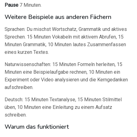
Pause
7 Minuten.
Weitere Beispiele aus anderen Fächern
Sprachen: Du mischst Wortschatz, Grammatik und aktives
Sprechen. 15 Minuten Vokabeln mit aktivem Abrufen, 15
Minuten Grammatik, 10 Minuten lautes Zusammenfassen
eines kurzen Textes.
Naturwissenschaften: 15 Minuten Formeln herleiten, 15
Minuten eine Beispielaufgabe rechnen, 10 Minuten ein
Experiment oder Video analysieren und die Kerngedanken
aufschreiben.
Deutsch: 15 Minuten Textanalyse, 15 Minuten Stilmittel
üben, 10 Minuten eine Einleitung zu einem Aufsatz
schreiben.
Warum das funktioniert