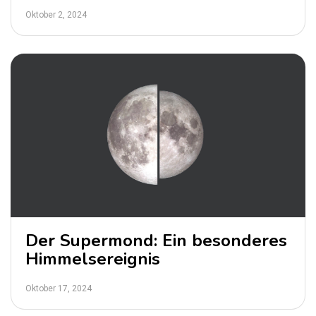
Oktober 2, 2024
Der Supermond: Ein besonderes
Himmelsereignis
Oktober 17, 2024