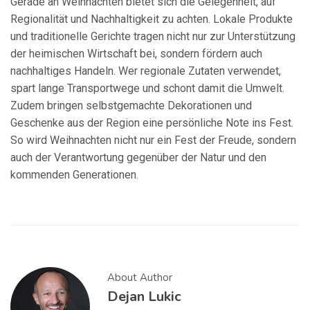
Gerade an Weihnachten bietet sich die Gelegenheit, auf
Regionalität und Nachhaltigkeit zu achten. Lokale Produkte
und traditionelle Gerichte tragen nicht nur zur Unterstützung
der heimischen Wirtschaft bei, sondern fördern auch
nachhaltiges Handeln. Wer regionale Zutaten verwendet,
spart lange Transportwege und schont damit die Umwelt.
Zudem bringen selbstgemachte Dekorationen und
Geschenke aus der Region eine persönliche Note ins Fest.
So wird Weihnachten nicht nur ein Fest der Freude, sondern
auch der Verantwortung gegenüber der Natur und den
kommenden Generationen.
About Author
Dejan Lukic