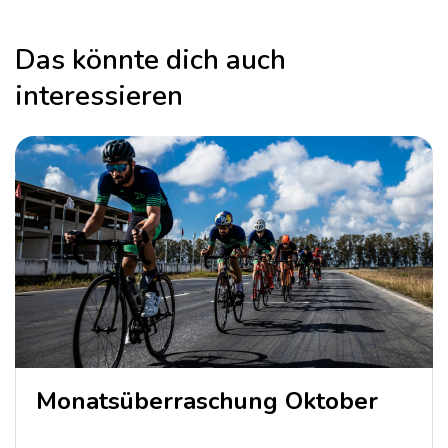
Das könnte dich auch
interessieren
Monatsüberraschung Oktober