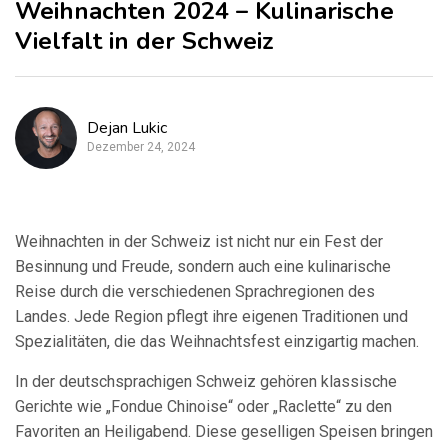
Weihnachten 2024 – Kulinarische
Vielfalt in der Schweiz
Dejan Lukic
Dezember 24, 2024
Weihnachten in der Schweiz ist nicht nur ein Fest der
Besinnung und Freude, sondern auch eine kulinarische
Reise durch die verschiedenen Sprachregionen des
Landes. Jede Region pflegt ihre eigenen Traditionen und
Spezialitäten, die das Weihnachtsfest einzigartig machen.
In der deutschsprachigen Schweiz gehören klassische
Gerichte wie „Fondue Chinoise“ oder „Raclette“ zu den
Favoriten an Heiligabend. Diese geselligen Speisen bringen