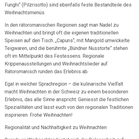
Funghi“ (Pilzrisotto) sind ebenfalls feste Bestandteile des
Weihnachtsmenüs.
In den rätoromanischen Regionen sagt man Nadel zu
Weihnachten und bringt oft die eigenen traditionellen
Speisen auf den Tisch. „Capuns“, mit Mangold umwickelte
Teigwaren, und die berühmte „Bündner Nusstorte“ stehen
oft im Mittelpunkt des Festessens. Regionale
Krippenausstellungen und Weihnachtslieder auf
Rätoromanisch runden das Erlebnis ab.
Egal in welcher Sprachregion – die kulinarische Vielfalt
macht Weihnachten in der Schweiz zu einem besonderen
Erlebnis, das alle Sinne anspricht. Geniesst die festlichen
Spezialitäten und lasst euch von den regionalen Traditionen
inspirieren. Frohe Weihnachten!
Regionalität und Nachhaltigkeit zu Weihnachten