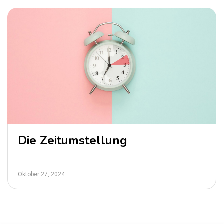
Die Zeitumstellung
Oktober 27, 2024