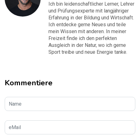
Ich bin leidenschaftlicher Lerner, Lehrer
und Prüfungsexperte mit langjähriger
Erfahrung in der Bildung und Wirtschaft.
Ich entdecke gerne Neues und teile
mein Wissen mit anderen. In meiner
Freizeit finde ich den perfekten
Ausgleich in der Natur, wo ich gerne
Sport treibe und neue Energie tanke.
Kommentiere