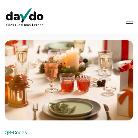
QR-Codes