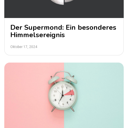
Der Supermond: Ein besonderes
Himmelsereignis
Oktober 17, 2024