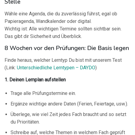
Stelle
Wähle eine Agenda, die du zuverlässig führst, egal ob
Papieragenda, Wandkalender oder digital.
Wichtig ist: Alle wichtigen Termine sollten sichtbar sein.
Das gibt dir Sicherheit und Überblick.
8 Wochen vor den Prüfungen: Die Basis legen
Finde heraus, welcher Lerntyp Du bist mit unserem Test
(Link:
Unterschiedliche Lerntypen – DAYDO
)
1. Deinen Lernplan aufstellen
Trage alle Prüfungstermine ein.
Ergänze wichtige andere Daten (Ferien, Feiertage, usw.).
Überlege, wie viel Zeit jedes Fach braucht und so setzt
du Prioritäten.
Schreibe auf, welche Themen in welchem Fach geprüft