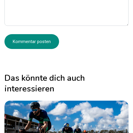
Das könnte dich auch
interessieren