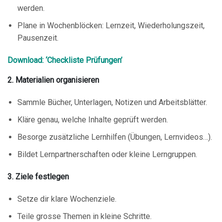
werden.
Plane in Wochenblöcken: Lernzeit, Wiederholungszeit,
Pausenzeit.
Download: ‘Checkliste Prüfungen’
2. Materialien organisieren
Sammle Bücher, Unterlagen, Notizen und Arbeitsblätter.
Kläre genau, welche Inhalte geprüft werden.
Besorge zusätzliche Lernhilfen (Übungen, Lernvideos…).
Bildet Lernpartnerschaften oder kleine Lerngruppen.
3. Ziele festlegen
Setze dir klare Wochenziele.
Teile grosse Themen in kleine Schritte.