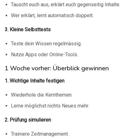
Tauscht euch aus, erklärt euch gegenseitig Inhalte.
Wer erklärt, lernt automatisch doppelt.
3. Kleine Selbsttests
Teste dein Wissen regelmässig.
Nutze Apps oder Online-Tools.
1 Woche vorher: Überblick gewinnen
1. Wichtige Inhalte festigen
Wiederhole die Kernthemen.
Lerne möglichst nichts Neues mehr.
2. Prüfung simulieren
Trainiere Zeitmanagement.