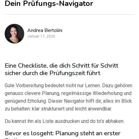
Dein Prüfungs-Navigator
Andrea Bertolini
Januar 17, 2026
Eine Checkliste, die dich Schritt für Schritt
sicher durch die Prüfungszeit führt
Gute Vorbereitung bedeutet nicht nur Lernen. Dazu gehören
genauso clevere Planung, regelmässige Wiederholung und
genügend Erholung. Dieser Navigator hilft dir, alles im Blick
zu behalten: klar strukturiert und leicht anwendbar.
Du kannst ihn als Liste ausdrucken und do to’s abhaken.
Bevor es losgeht: Planung steht an erster