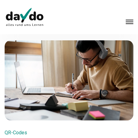
QR-Codes