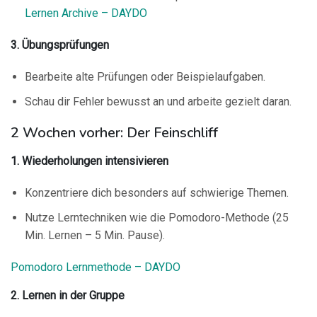
Lernen Archive – DAYDO
3. Übungsprüfungen
Bearbeite alte Prüfungen oder Beispielaufgaben.
Schau dir Fehler bewusst an und arbeite gezielt daran.
2 Wochen vorher: Der Feinschliff
1. Wiederholungen intensivieren
Konzentriere dich besonders auf schwierige Themen.
Nutze Lerntechniken wie die Pomodoro-Methode (25
Min. Lernen – 5 Min. Pause).
Pomodoro Lernmethode – DAYDO
2. Lernen in der Gruppe