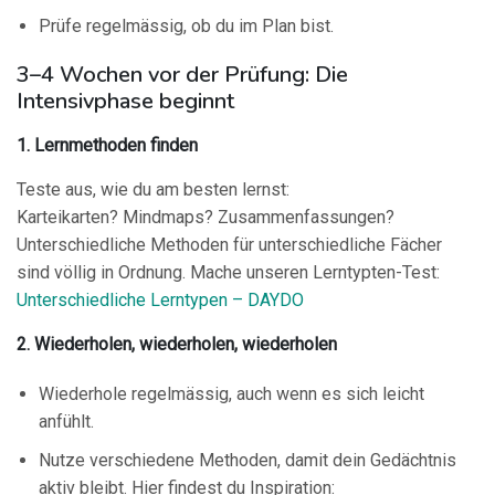
Prüfe regelmässig, ob du im Plan bist.
3–4 Wochen vor der Prüfung: Die
Intensivphase beginnt
1. Lernmethoden finden
Teste aus, wie du am besten lernst:
Karteikarten? Mindmaps? Zusammenfassungen?
Unterschiedliche Methoden für unterschiedliche Fächer
sind völlig in Ordnung. Mache unseren Lerntypten-Test:
Unterschiedliche Lerntypen – DAYDO
2. Wiederholen, wiederholen, wiederholen
Wiederhole regelmässig, auch wenn es sich leicht
anfühlt.
Nutze verschiedene Methoden, damit dein Gedächtnis
aktiv bleibt. Hier findest du Inspiration: