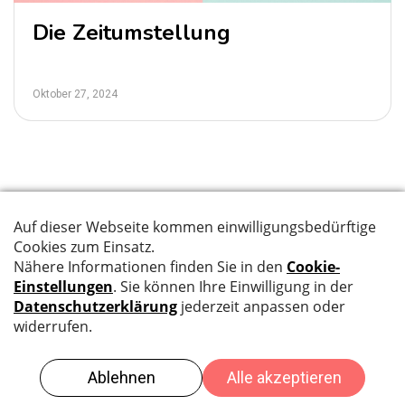
Die Zeitumstellung
Oktober 27, 2024