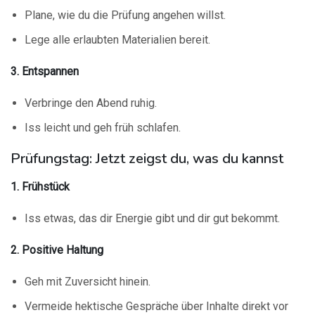
Plane, wie du die Prüfung angehen willst.
Lege alle erlaubten Materialien bereit.
3. Entspannen
Verbringe den Abend ruhig.
Iss leicht und geh früh schlafen.
Prüfungstag: Jetzt zeigst du, was du kannst
1. Frühstück
Iss etwas, das dir Energie gibt und dir gut bekommt.
2. Positive Haltung
Geh mit Zuversicht hinein.
Vermeide hektische Gespräche über Inhalte direkt vor