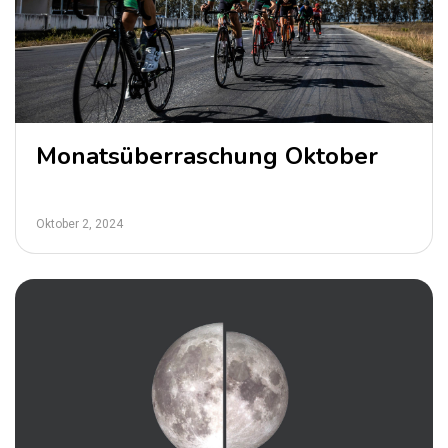
Monatsüberraschung Oktober
Oktober 2, 2024