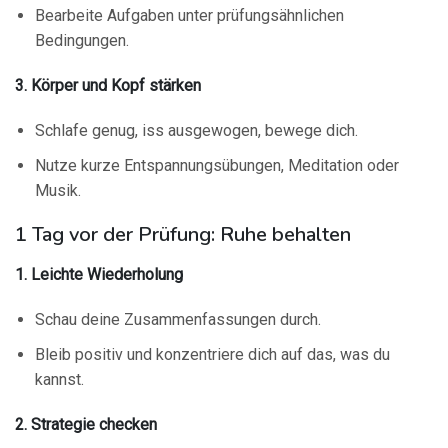
Bearbeite Aufgaben unter prüfungsähnlichen
Bedingungen.
3. Körper und Kopf stärken
Schlafe genug, iss ausgewogen, bewege dich.
Nutze kurze Entspannungsübungen, Meditation oder
Musik.
1 Tag vor der Prüfung: Ruhe behalten
1. Leichte Wiederholung
Schau deine Zusammenfassungen durch.
Bleib positiv und konzentriere dich auf das, was du
kannst.
2. Strategie checken