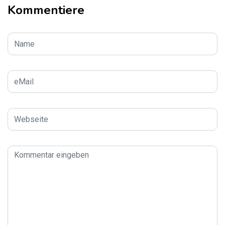
Kommentiere