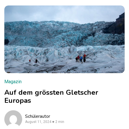
Magazin
Auf dem grössten Gletscher
Europas
Schülerautor
August 11, 2024
2 min