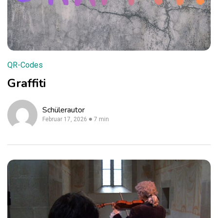
QR-Codes
Graffiti
Schülerautor
Februar 17, 2026
7 min