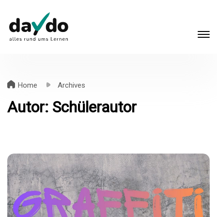
Home
Archives
Autor:
Schülerautor