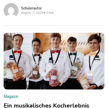
Schülerautor
August 11, 2024
2 min
Magazin
Ein musikalisches Kocherlebnis