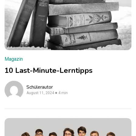
Magazin
10 Last-Minute-Lerntipps
Schülerautor
August 11, 2024
4 min