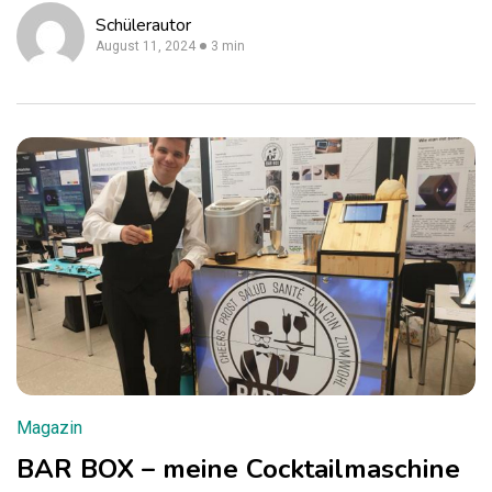
Schülerautor
August 11, 2024
3 min
Magazin
BAR BOX – meine Cocktailmaschine