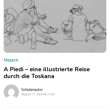
Magazin
A Piedi – eine illustrierte Reise
durch die Toskana
Schülerautor
August 11, 2024
2 min