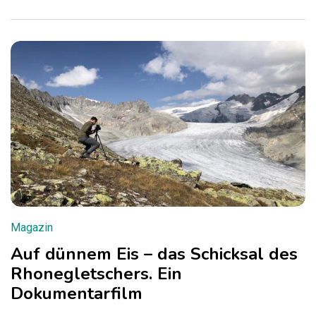
Magazin
Auf dünnem Eis – das Schicksal des
Rhonegletschers. Ein
Dokumentarfilm